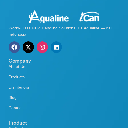
World-Class Fluid Handling Solutions. PT Aqualine — Bali,
Indonesia.
Company
About Us
Products
Distributors
Blog
Contact
Product