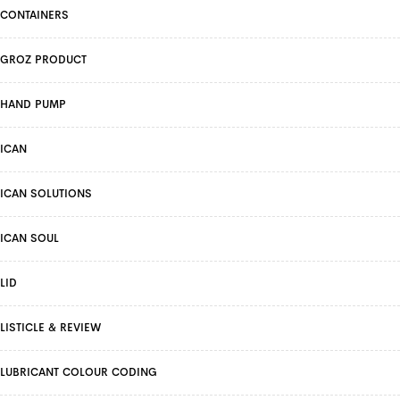
CONTAINERS
GROZ PRODUCT
HAND PUMP
ICAN
ICAN SOLUTIONS
ICAN SOUL
LID
LISTICLE & REVIEW
LUBRICANT COLOUR CODING