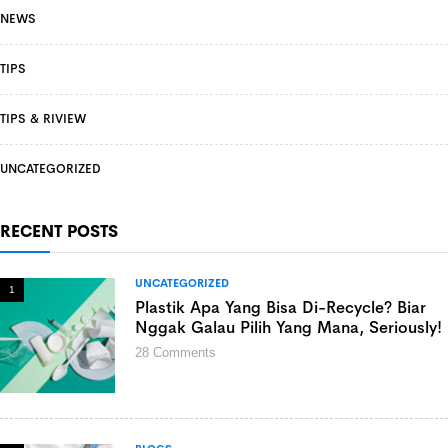
NEWS
TIPS
TIPS & RIVIEW
UNCATEGORIZED
RECENT POSTS
UNCATEGORIZED
1
Plastik Apa Yang Bisa Di-Recycle? Biar
Nggak Galau Pilih Yang Mana, Seriously!
28
Comments