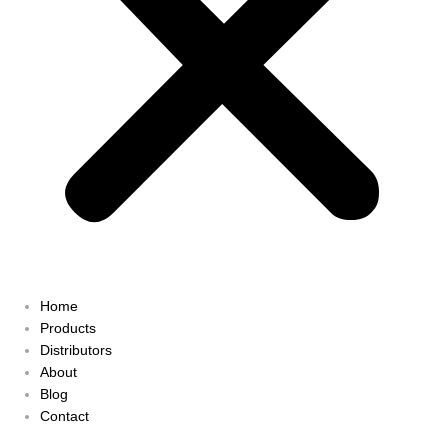
Home
Products
Distributors
About
Blog
Contact