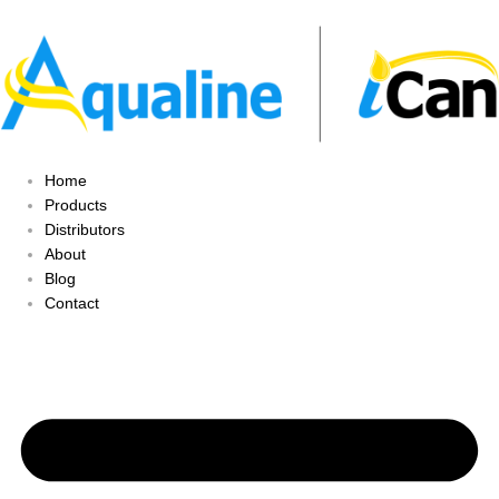
Home
Products
Distributors
About
Blog
Contact