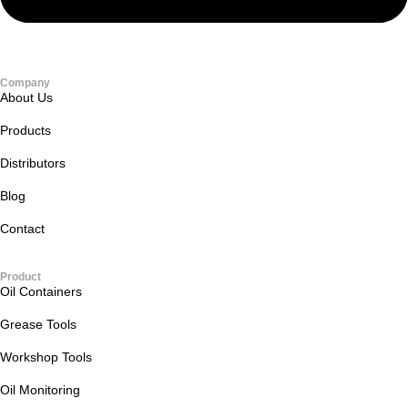
Company
About Us
Products
Distributors
Blog
Contact
Product
Oil Containers
Grease Tools
Workshop Tools
Oil Monitoring