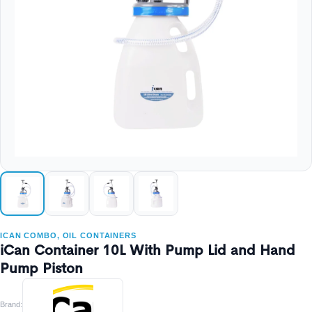
ICAN COMBO, OIL CONTAINERS
iCan Container 10L With Pump Lid and Hand
Pump Piston
Brand: